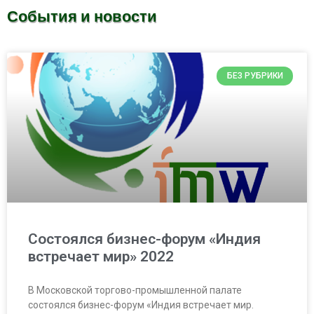
События и новости
БЕЗ РУБРИКИ
Cостоялся бизнес-форум «Индия
встречает мир» 2022
В Московской торгово-промышленной палате
состоялся бизнес-форум «Индия встречает мир.