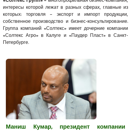
«Солтекс Групп» –
многопрофильная бизнес-компания,
интересы которой лежат в разных сферах, главные из
которых: торговля – экспорт и импорт продукции,
собственное производство и бизнес-консультирование.
Группа компаний «Солтекс» имеет дочерние компании
«Солтекс Агро» в Калуге и «Паудер Пласт» в Санкт-
Петербурге.
Маниш Кумар, президент компании