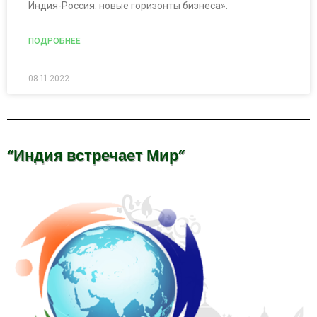
Индия-Россия: новые горизонты бизнеса».
ПОДРОБНЕЕ
08.11.2022
“Индия встречает Мир”