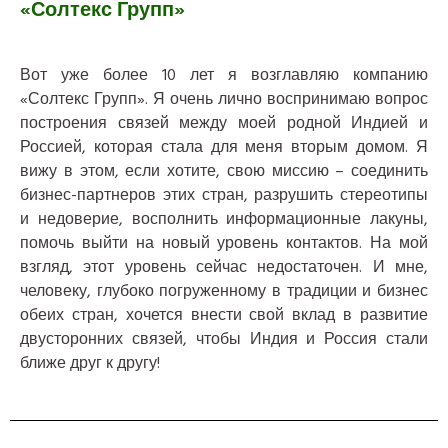
«Солтекс Групп»
Вот уже более 10 лет я возглавляю компанию
«Солтекс Групп». Я очень лично воспринимаю вопрос
построения связей между моей родной Индией и
Россией, которая стала для меня вторым домом. Я
вижу в этом, если хотите, свою миссию – соединить
бизнес-партнеров этих стран, разрушить стереотипы
и недоверие, восполнить информационные лакуны,
помочь выйти на новый уровень контактов. На мой
взгляд, этот уровень сейчас недостаточен. И мне,
человеку, глубоко погруженному в традиции и бизнес
обеих стран, хочется внести свой вклад в развитие
двусторонних связей, чтобы Индия и Россия стали
ближе друг к другу!