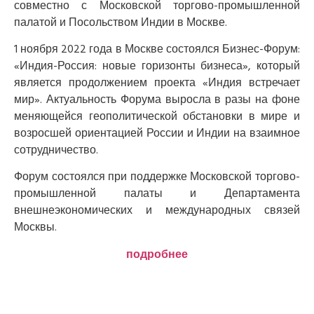
совместно с Московской торгово-промышленной
палатой и Посольством Индии в Москве.
1 ноября 2022 года в Москве состоялся Бизнес-Форум:
«Индия-Россия: новые горизонты бизнеса», который
является продолжением проекта «Индия встречает
мир». Актуальность Форума выросла в разы на фоне
меняющейся геополитической обстановки в мире и
возросшей ориентацией России и Индии на взаимное
сотрудничество.
Форум состоялся при поддержке Московской торгово-
промышленной палаты и Департамента
внешнеэкономических и международных связей
Москвы.
подробнее