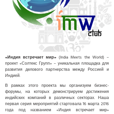
«Индия встречает мир»
(India Meets the World) –
проект «Солтекс Групп» – уникальная площадка для
развития делового партнерства между Россией и
Индией.
В рамках этого проекта мы организуем бизнес-
форумы, на которых демонстрируем достижения
индийских компаний в различных секторах. Наша
первая серия мероприятий стартовала 16 марта 2016
года под названием «Индия встречает мир»