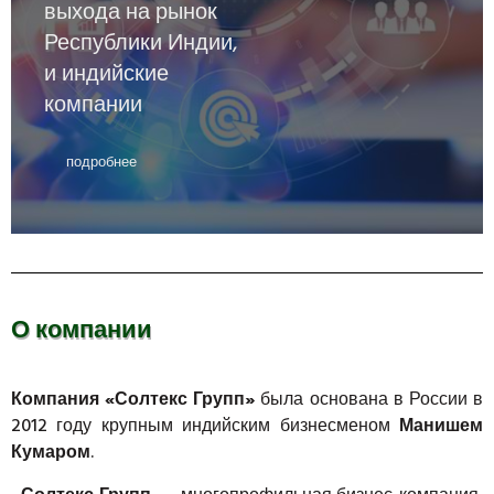
О компании
Компания «Солтекс Групп»
была основана в России в
2012 году крупным индийским бизнесменом
Манишем
Кумаром
.