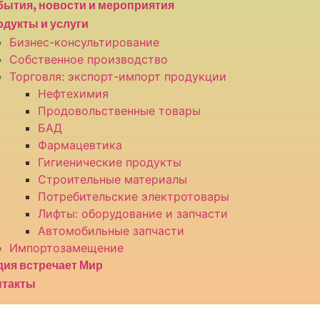
ытия, новости и мероприятия
дукты и услуги
Бизнес-консультирование
Собственное производство
Торговля: экспорт-импорт продукции
Нефтехимия
Продовольственные товары
БАД
Фармацевтика
Гигиенические продукты
Строительные материалы
Потребительские электротовары
Лифты: оборудование и запчасти
Автомобильные запчасти
Импортозамещение
ия встречает Мир
нтакты