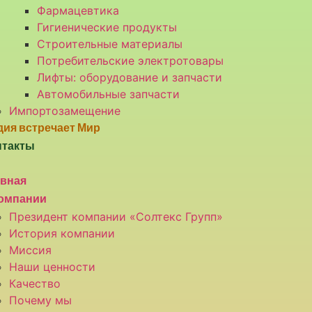
Фармацевтика
Гигиенические продукты
Строительные материалы
Потребительские электротовары
Лифты: оборудование и запчасти
Автомобильные запчасти
Импортозамещение
ия встречает Мир
нтакты
авная
компании
Президент компании «Солтекс Групп»
История компании
Миссия
Наши ценности
Качество
Почему мы