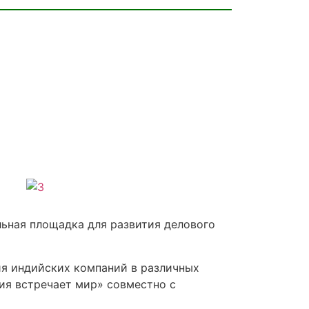
льная площадка для развития делового
ия индийских компаний в различных
ия встречает мир» совместно с