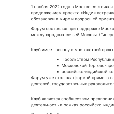
1 ноября 2022 года в Москве состоялся
продолжением проекта «Индия встреча
обстановки в мире и возросшей ориент
Форум состоялся при поддержке Моско
международных связей Москвы. (Гиперс
Клуб имеет основу в многолетней прак
Посольством Республики
Московской Торгово-про
российско-индийской ком
Форум уже стал платформой прямого вз
деятелей, государственных руководител
Клуб является сообществом предприним
деятельность в рамках российско-инди