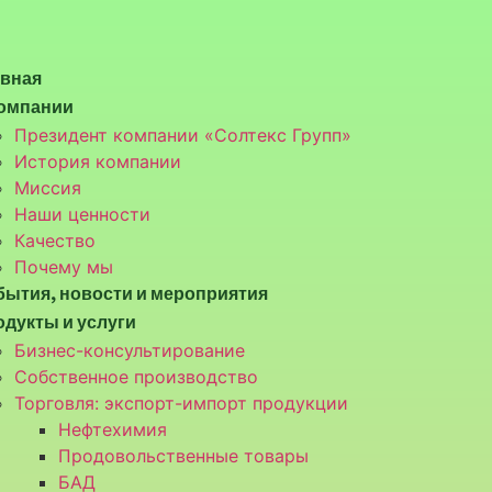
авная
компании
Президент компании «Солтекс Групп»
История компании
Миссия
Наши ценности
Качество
Почему мы
ытия, новости и мероприятия
дукты и услуги
Бизнес-консультирование
Собственное производство
Торговля: экспорт-импорт продукции
Нефтехимия
Продовольственные товары
БАД