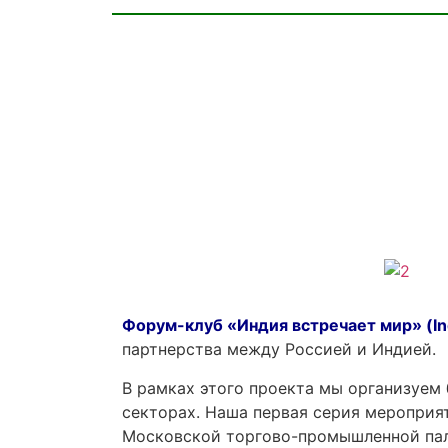
Форум-клуб «Индия встречает мир» (Ind
партнерства между Россией и Индией.
В рамках этого проекта мы организуем
секторах. Наша первая серия мероприят
Московской торгово-промышленной пал