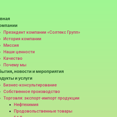
авная
компании
Президент компании «Солтекс Групп»
История компании
Миссия
Наши ценности
Качество
Почему мы
ытия, новости и мероприятия
дукты и услуги
Бизнес-консультирование
Собственное производство
Торговля: экспорт-импорт продукции
Нефтехимия
Продовольственные товары