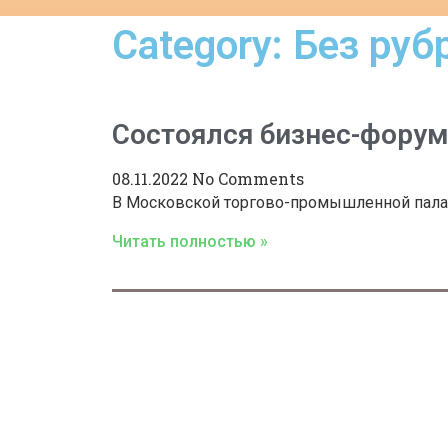
Category: Без руб
Cостоялся бизнес-форум
08.11.2022
No Comments
В Московской торгово-промышленной палате
Читать полностью »