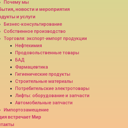
Почему мы
ытия, новости и мероприятия
дукты и услуги
Бизнес-консультирование
Собственное производство
Торговля: экспорт-импорт продукции
Нефтехимия
Продовольственные товары
БАД
Фармацевтика
Гигиенические продукты
Строительные материалы
Потребительские электротовары
Лифты: оборудование и запчасти
Автомобильные запчасти
Импортозамещение
ия встречает Мир
нтакты