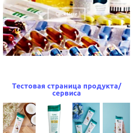
Click Here
Тестовая страница продукта/
сервиса