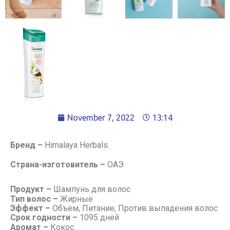
November 7, 2022
13:14
Бренд –
Himalaya Herbals
Страна-изготовитель –
ОАЭ
Продукт –
Шампунь для волос
Тип волос –
Жирные
Эффект –
Объем, Питание, Против выпадения волос
Срок годности –
1095 дней
Аромат –
Кокос